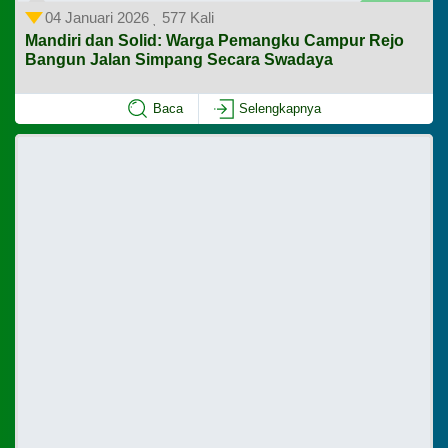
04 Januari 2026
577 Kali
Mandiri dan Solid: Warga Pemangku Campur Rejo
Bangun Jalan Simpang Secara Swadaya
Baca
Selengkapnya