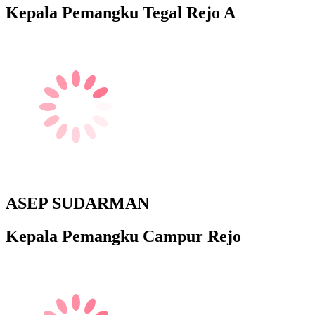
Kepala Pemangku Tegal Rejo A
ASEP SUDARMAN
Kepala Pemangku Campur Rejo