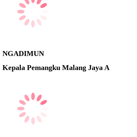
NGADIMUN
Kepala Pemangku Malang Jaya A