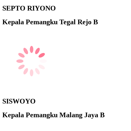
SEPTO RIYONO
Kepala Pemangku Tegal Rejo B
SISWOYO
Kepala Pemangku Malang Jaya B