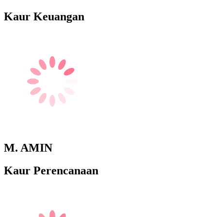
Kaur Keuangan
M. AMIN
Kaur Perencanaan