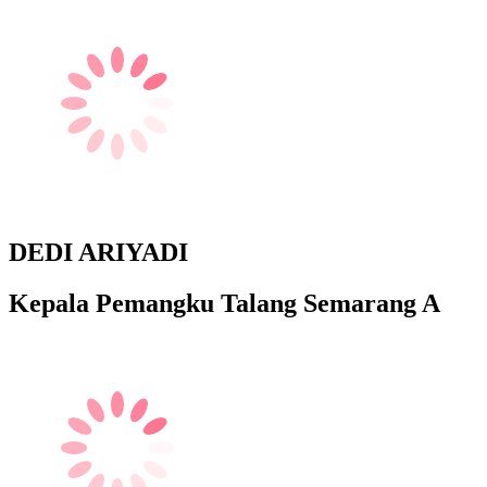
DEDI ARIYADI
Kepala Pemangku Talang Semarang A