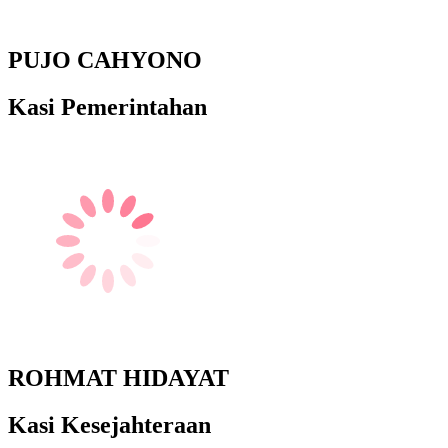
PUJO CAHYONO
Kasi Pemerintahan
ROHMAT HIDAYAT
Kasi Kesejahteraan