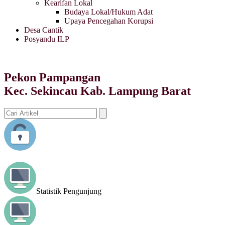
Kearifan Lokal
Budaya Lokal/Hukum Adat
Upaya Pencegahan Korupsi
Desa Cantik
Posyandu ILP
Pekon Pampangan
Kec. Sekincau Kab. Lampung Barat
Statistik Pengunjung