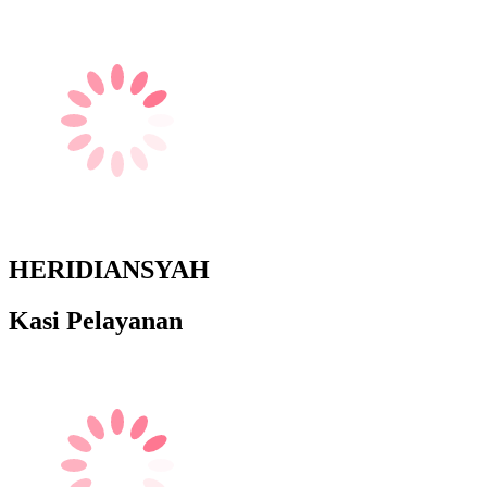
HERIDIANSYAH
Kasi Pelayanan