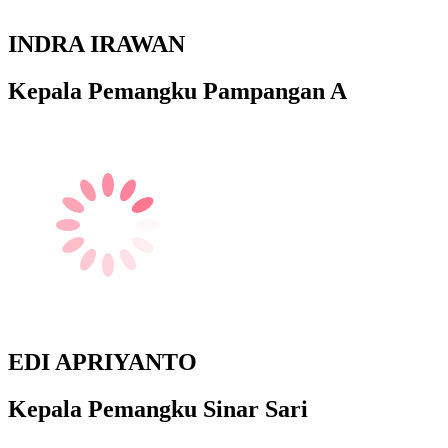
INDRA IRAWAN
Kepala Pemangku Pampangan A
EDI APRIYANTO
Kepala Pemangku Sinar Sari