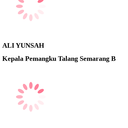
ALI YUNSAH
Kepala Pemangku Talang Semarang B