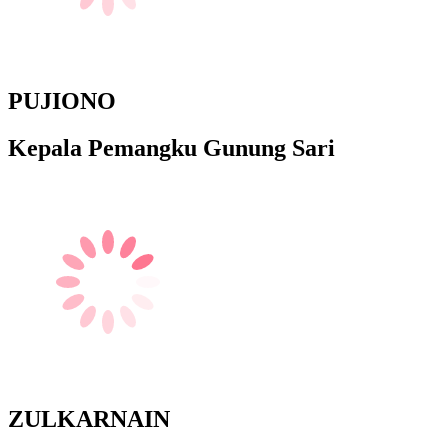
PUJIONO
Kepala Pemangku Gunung Sari
ZULKARNAIN