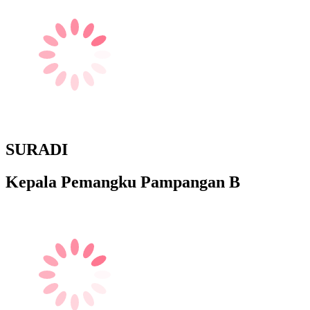
SURADI
Kepala Pemangku Pampangan B