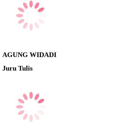
AGUNG WIDADI
Juru Tulis