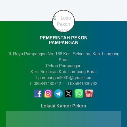
PEMERINTAH PEKON
PAMPANGAN
Jl. Raya Pampangan No. 168 Kec. Sekincau, Kab. Lampung
Barat
Pekon Pampangan
Kec. Sekincau Kab. Lampung Barat
pampangan2001@gmail.com
085841430742
-
085841430742
Lokasi Kantor Pekon