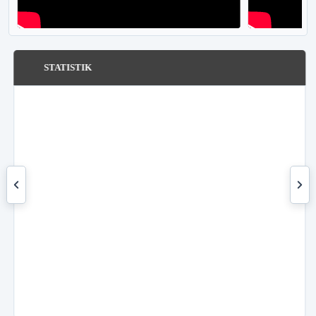
STATISTIK