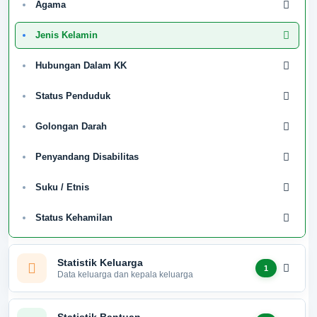
Agama
LOADING
Jenis Kelamin
Hubungan Dalam KK
Status Penduduk
Golongan Darah
Penyandang Disabilitas
Suku / Etnis
Status Kehamilan
Statistik Keluarga
1
Data keluarga dan kepala keluarga