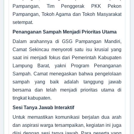
Pampangan, Tim Penggerak PKK Pekon
Pampangan, Tokoh Agama dan Tokoh Masyarakat
setempat.
Penanganan Sampah Menjadi Prioritas Utama
Dalam arahannya di GSG Pampangan Mandiri,
Camat Sekincau menyoroti satu isu krusial yang
saat ini menjadi fokus dari Pemerintah Kabupaten
Lampung Barat, yakni Program Penanganan
Sampah. Camat menegaskan bahwa pengelolaan
sampah yang baik adalah tanggung jawab
bersama dan telah menjadi prioritas utama di
tingkat kabupaten.
Sesi Tanya Jawab Interaktif
Untuk memastikan komunikasi berjalan dua arah
dan aspirasi warga tersampaikan, kegiatan ini juga
diisi dengan sesi tanya jawab. Para peserta yang