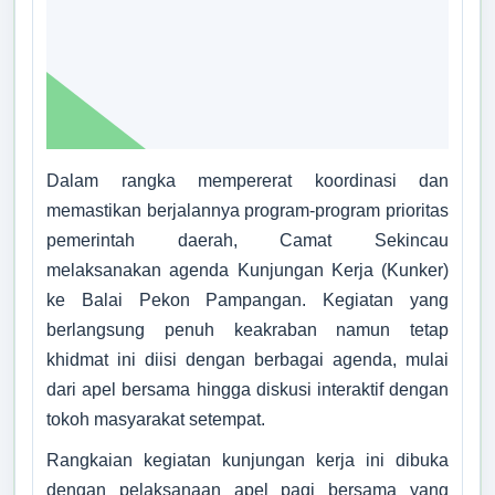
Dalam rangka mempererat koordinasi dan
memastikan berjalannya program-program prioritas
pemerintah daerah, Camat Sekincau
melaksanakan agenda Kunjungan Kerja (Kunker)
ke Balai Pekon Pampangan. Kegiatan yang
berlangsung penuh keakraban namun tetap
khidmat ini diisi dengan berbagai agenda, mulai
dari apel bersama hingga diskusi interaktif dengan
tokoh masyarakat setempat.
Rangkaian kegiatan kunjungan kerja ini dibuka
dengan pelaksanaan apel pagi bersama yang