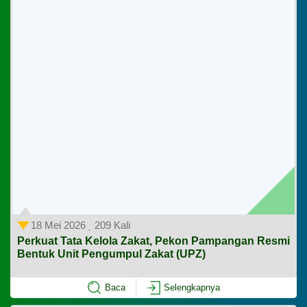
18 Mei 2026
209 Kali
Perkuat Tata Kelola Zakat, Pekon Pampangan Resmi
Bentuk Unit Pengumpul Zakat (UPZ)
Baca
Selengkapnya