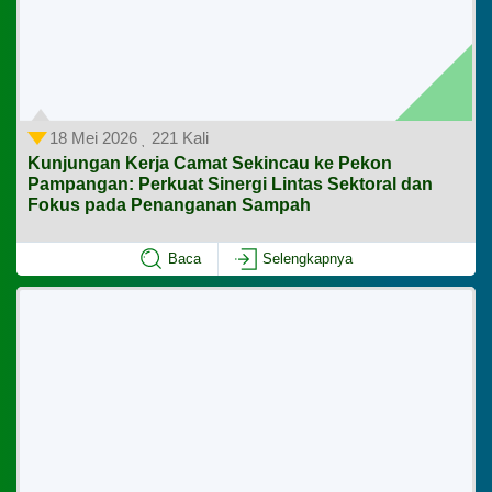
18 Mei 2026
221 Kali
Kunjungan Kerja Camat Sekincau ke Pekon
Pampangan: Perkuat Sinergi Lintas Sektoral dan
Fokus pada Penanganan Sampah
Baca
Selengkapnya