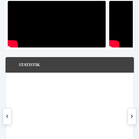
STATISTIK