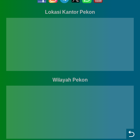
Lokasi Kantor Pekon
Wilayah Pekon