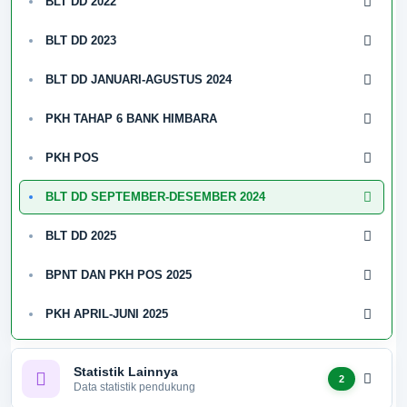
BLT DD 2022
BLT DD 2023
BLT DD JANUARI-AGUSTUS 2024
PKH TAHAP 6 BANK HIMBARA
PKH POS
BLT DD SEPTEMBER-DESEMBER 2024
BLT DD 2025
BPNT DAN PKH POS 2025
PKH APRIL-JUNI 2025
Statistik Lainnya
2
Data statistik pendukung