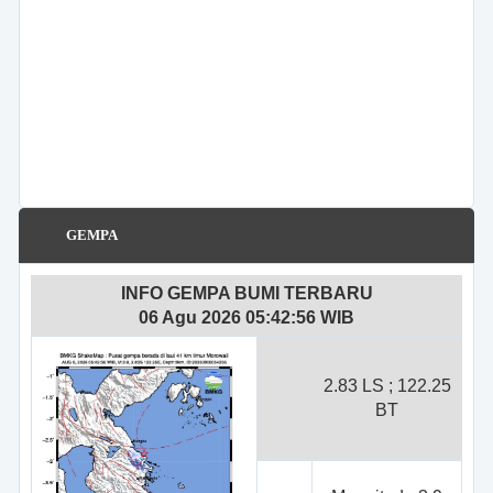
GEMPA
INFO GEMPA BUMI TERBARU
06 Agu 2026 05:42:56 WIB
2.83 LS ; 122.25
BT