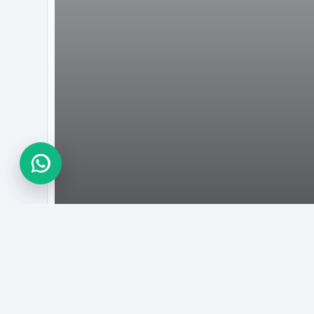
STATISTIK