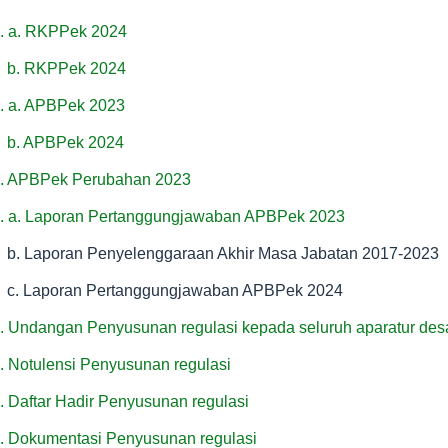
. a. RKPPek 2024
b. RKPPek 2024
. a. APBPek 2023
b. APBPek 2024
. APBPek Perubahan 2023
. a. Laporan Pertanggungjawaban APBPek 2023
b. Laporan Penyelenggaraan Akhir Masa Jabatan 2017-2023
c. Laporan Pertanggungjawaban APBPek 2024
. Undangan Penyusunan regulasi kepada seluruh aparatur des
. Notulensi Penyusunan regulasi
. Daftar Hadir Penyusunan regulasi
. Dokumentasi Penyusunan regulasi