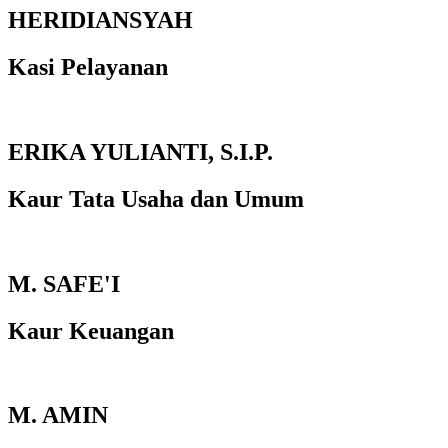
HERIDIANSYAH
Kasi Pelayanan
ERIKA YULIANTI, S.I.P.
Kaur Tata Usaha dan Umum
M. SAFE'I
Kaur Keuangan
M. AMIN