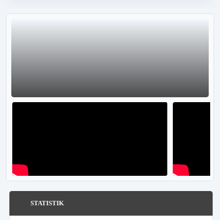
STATISTIK